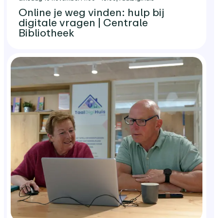
Online je weg vinden: hulp bij
digitale vragen | Centrale
Bibliotheek