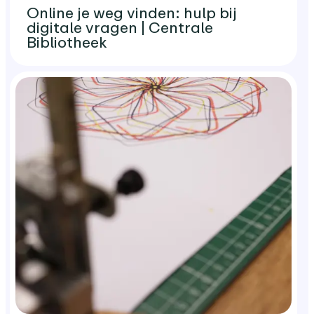
Online je weg vinden: hulp bij
digitale vragen | Centrale
Bibliotheek