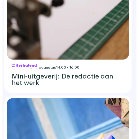
Herhalend
donderdag 20 augustus
14.00 - 16.00
Mini-uitgeverij: De redactie aan
het werk