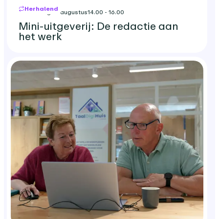
Herhalend
donderdag 27 augustus
14.00 - 16.00
Mini-uitgeverij: De redactie aan
het werk