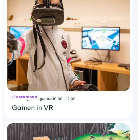
Herhalend
zaterdag 22 augustus
10.30 - 12.00
Gamen in VR