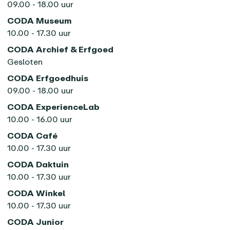
09.00 - 18.00 uur
CODA Museum
10.00 - 17.30 uur
CODA Archief & Erfgoed
Gesloten
CODA Erfgoedhuis
09.00 - 18.00 uur
CODA ExperienceLab
10.00 - 16.00 uur
CODA Café
10.00 - 17.30 uur
CODA Daktuin
10.00 - 17.30 uur
CODA Winkel
10.00 - 17.30 uur
CODA Junior