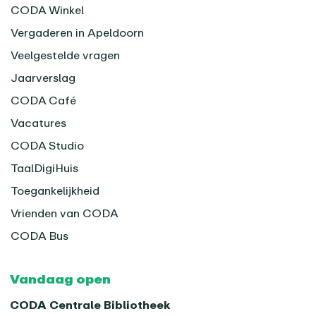
CODA Winkel
Vergaderen in Apeldoorn
Veelgestelde vragen
Jaarverslag
CODA Café
Vacatures
CODA Studio
TaalDigiHuis
Toegankelijkheid
Vrienden van CODA
CODA Bus
Vandaag open
CODA Centrale Bibliotheek