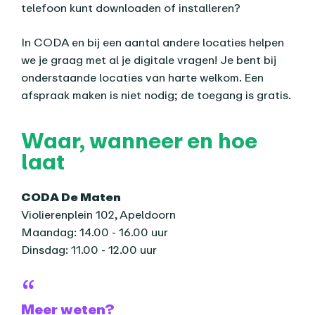
telefoon kunt downloaden of installeren?
In CODA en bij een aantal andere locaties helpen
we je graag met al je digitale vragen! Je bent bij
onderstaande locaties van harte welkom. Een
afspraak maken is niet nodig; de toegang is gratis.
Waar, wanneer en hoe
laat
CODA De Maten
Violierenplein 102, Apeldoorn
Maandag: 14.00 - 16.00 uur
Dinsdag: 11.00 - 12.00 uur
Meer weten?