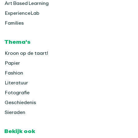
Art Based Learning
ExperienceLab
Families
Thema's
Kroon op de taart!
Papier
Fashion
Literatuur
Fotografie
Geschiedenis
Sieraden
Bekijk ook