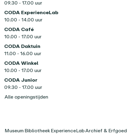
09.30 - 17.00 uur
CODA ExperienceLab
10.00 - 14.00 uur
CODA Café
10.00 - 17.00 uur
CODA Daktuin
11.00 - 16.00 uur
CODA Winkel
10.00 - 17.00 uur
CODA Junior
09.30 - 17.00 uur
Alle openingstijden
Museum
Bibliotheek
ExperienceLab
Archief & Erfgoed