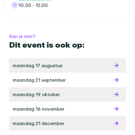
10.30 - 12.00
Kan je niet?
Dit event is ook op:
maandag 17 augustus
maandag 21 september
maandag 19 oktober
maandag 16 november
maandag 21 december