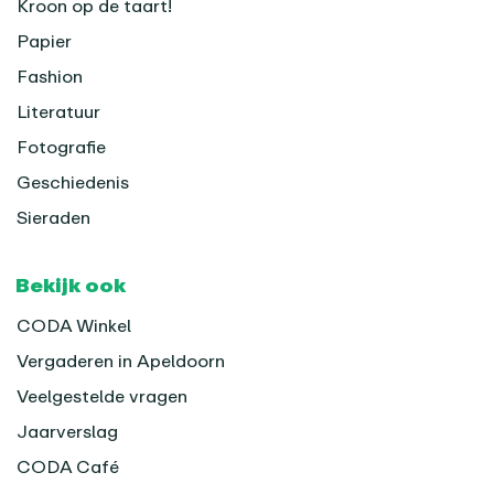
Kroon op de taart!
Papier
Fashion
Literatuur
Fotografie
Geschiedenis
Sieraden
Bekijk ook
CODA Winkel
Vergaderen in Apeldoorn
Veelgestelde vragen
Jaarverslag
CODA Café