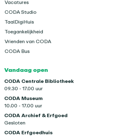
Vacatures
CODA Studio
TaalDigiHuis
Toegankelijkheid
Vrienden van CODA
CODA Bus
Vandaag open
CODA Centrale Bibliotheek
09.30 - 17.00 uur
CODA Museum
10.00 - 17.00 uur
CODA Archief & Erfgoed
Gesloten
CODA Erfgoedhuis