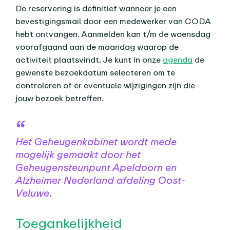
De reservering is definitief wanneer je een
bevestigingsmail door een medewerker van CODA
hebt ontvangen. Aanmelden kan t/m de woensdag
voorafgaand aan de maandag waarop de
activiteit plaatsvindt. Je kunt in onze
agenda
de
gewenste bezoekdatum selecteren om te
controleren of er eventuele wijzigingen zijn die
jouw bezoek betreffen.
Het Geheugenkabinet wordt mede
mogelijk gemaakt door het
Geheugensteunpunt Apeldoorn en
Alzheimer Nederland afdeling Oost-
Veluwe.
Toegankelijkheid