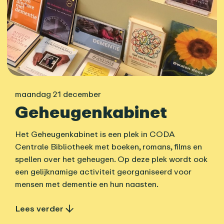
maandag 21 december
Geheugenkabinet
Het Geheugenkabinet is een plek in CODA
Centrale Bibliotheek met boeken, romans, films en
spellen over het geheugen. Op deze plek wordt ook
een gelijknamige activiteit georganiseerd voor
mensen met dementie en hun naasten.
Lees verder