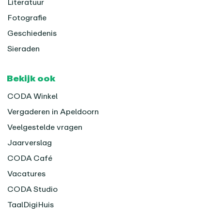
Literatuur
Fotografie
Geschiedenis
Sieraden
Bekijk ook
CODA Winkel
Vergaderen in Apeldoorn
Veelgestelde vragen
Jaarverslag
CODA Café
Vacatures
CODA Studio
TaalDigiHuis