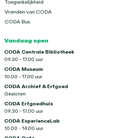
Toegankelijkheid
Vrienden van CODA
CODA Bus
Vandaag open
CODA Centrale Bibliotheek
09.30 - 17.00 uur
CODA Museum
10.00 - 17.00 uur
CODA Archief & Erfgoed
Gesloten
CODA Erfgoedhuis
09.30 - 17.00 uur
CODA ExperienceLab
10.00 - 14.00 uur