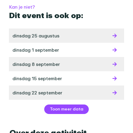
Kan je niet?
Dit event is ook op:
dinsdag 25 augustus
dinsdag 1 september
dinsdag 8 september
dinsdag 15 september
dinsdag 22 september
Toon meer data
Over deze activiteit